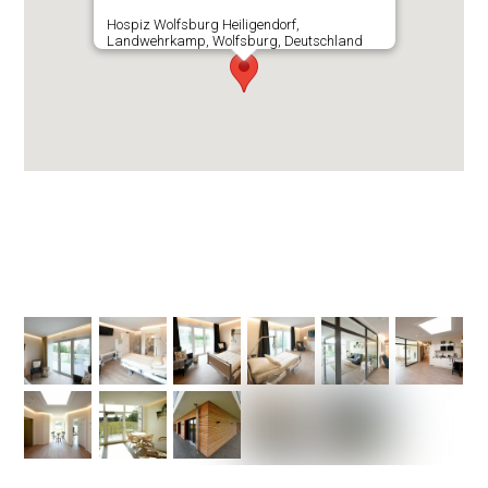
Hospiz Wolfsburg Heiligendorf,
Landwehrkamp, Wolfsburg, Deutschland