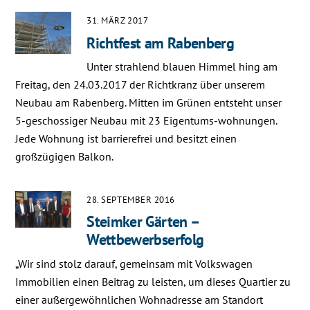
31. MÄRZ 2017
Richtfest am Rabenberg
Unter strahlend blauen Himmel hing am
Freitag, den 24.03.2017 der Richtkranz über unserem
Neubau am Rabenberg. Mitten im Grünen entsteht unser
5-geschossiger Neubau mit 23 Eigentums-wohnungen.
Jede Wohnung ist barrierefrei und besitzt einen
großzügigen Balkon.
28. SEPTEMBER 2016
Steimker Gärten –
Wettbewerbserfolg
„Wir sind stolz darauf, gemeinsam mit Volkswagen
Immobilien einen Beitrag zu leisten, um dieses Quartier zu
einer außergewöhnlichen Wohnadresse am Standort